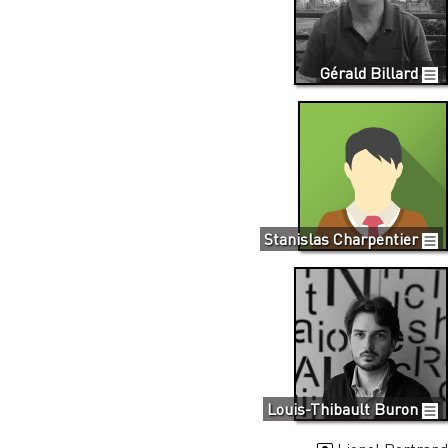
Gérald Billard
Stanislas Charpentier
Louis-Thibault Buron