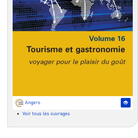
Angers
Voir tous les ouvrages