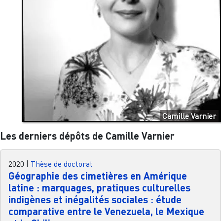
Camille Varnier
Les derniers dépôts de Camille Varnier
2020
|
Thèse de doctorat
Géographie des cimetières en Amérique
latine : marquages, pratiques culturelles
indigènes et inégalités sociales : étude
comparative entre le Venezuela, le Mexique