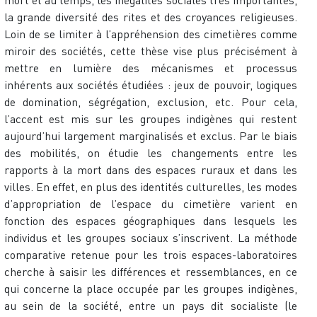
la grande diversité des rites et des croyances religieuses.
Loin de se limiter à l’appréhension des cimetières comme
miroir des sociétés, cette thèse vise plus précisément à
mettre en lumière des mécanismes et processus
inhérents aux sociétés étudiées : jeux de pouvoir, logiques
de domination, ségrégation, exclusion, etc. Pour cela,
l’accent est mis sur les groupes indigènes qui restent
aujourd’hui largement marginalisés et exclus. Par le biais
des mobilités, on étudie les changements entre les
rapports à la mort dans des espaces ruraux et dans les
villes. En effet, en plus des identités culturelles, les modes
d’appropriation de l’espace du cimetière varient en
fonction des espaces géographiques dans lesquels les
individus et les groupes sociaux s’inscrivent. La méthode
comparative retenue pour les trois espaces-laboratoires
cherche à saisir les différences et ressemblances, en ce
qui concerne la place occupée par les groupes indigènes,
au sein de la société, entre un pays dit socialiste (le