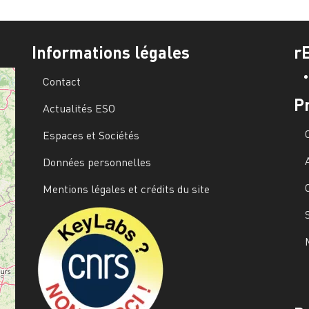
Informations légales
r
Contact
P
Actualités ESO
Espaces et Sociétés
Données personnelles
Mentions légales et crédits du site
Image