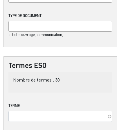
TYPE DE DOCUMENT
article, ouvrage, communication,....
Termes ESO
Nombre de termes :
30
TERME