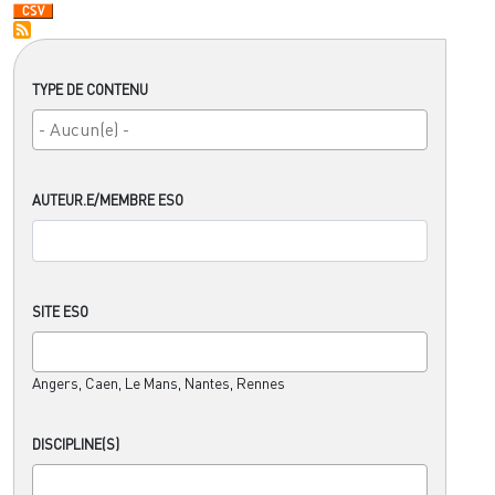
TYPE DE CONTENU
AUTEUR.E/MEMBRE ESO
SITE ESO
Angers, Caen, Le Mans, Nantes, Rennes
DISCIPLINE(S)