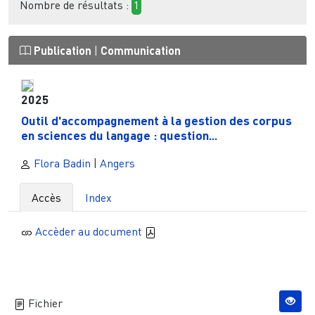
Nombre de résultats :
1
Publication
|
Communication
2025
Outil d'accompagnement à la gestion des corpus
en sciences du langage : question...
Flora Badin
|
Angers
Accès
Index
Accèder au document
Fichier