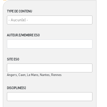
TYPE DE CONTENU
AUTEUR.E/MEMBRE ESO
SITE ESO
Angers, Caen, Le Mans, Nantes, Rennes
DISCIPLINE(S)