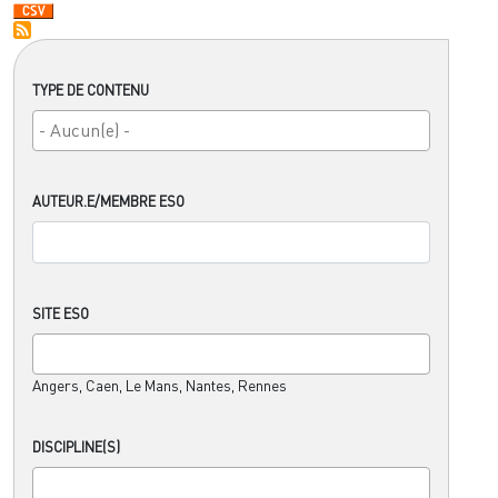
TYPE DE CONTENU
AUTEUR.E/MEMBRE ESO
SITE ESO
Angers, Caen, Le Mans, Nantes, Rennes
DISCIPLINE(S)