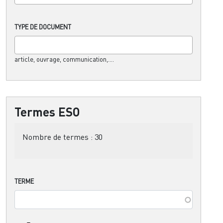
TYPE DE DOCUMENT
article, ouvrage, communication,....
Termes ESO
Nombre de termes :
30
TERME