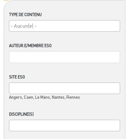
TYPE DE CONTENU
AUTEUR.E/MEMBRE ESO
SITE ESO
Angers, Caen, Le Mans, Nantes, Rennes
DISCIPLINE(S)