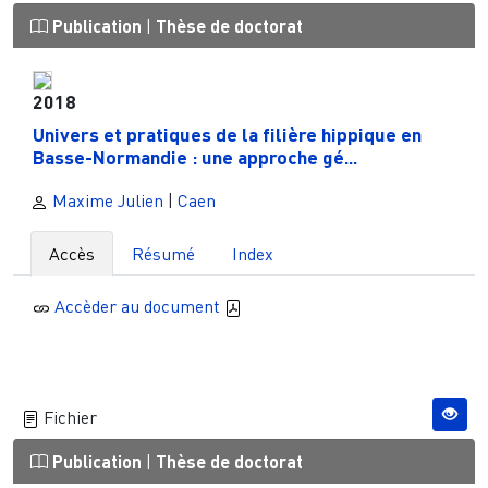
Publication
|
Thèse de doctorat
2018
Univers et pratiques de la filière hippique en
Basse-Normandie : une approche gé...
Maxime Julien
|
Caen
Accès
Résumé
Index
Accèder au document
Fichier
Publication
|
Thèse de doctorat