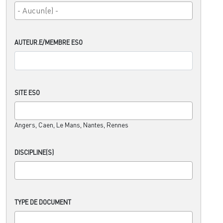
AUTEUR.E/MEMBRE ESO
SITE ESO
Angers, Caen, Le Mans, Nantes, Rennes
DISCIPLINE(S)
TYPE DE DOCUMENT