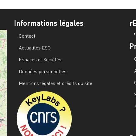
Informations légales
r
Contact
P
Actualités ESO
Espaces et Sociétés
Données personnelles
Mentions légales et crédits du site
Image