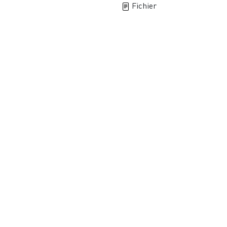
Fichier