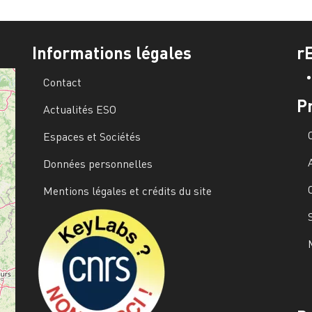
Informations légales
r
Contact
P
Actualités ESO
Espaces et Sociétés
Données personnelles
Mentions légales et crédits du site
Image