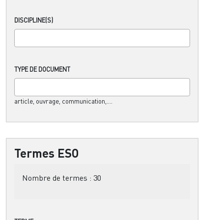
DISCIPLINE(S)
TYPE DE DOCUMENT
article, ouvrage, communication,....
Termes ESO
Nombre de termes :
30