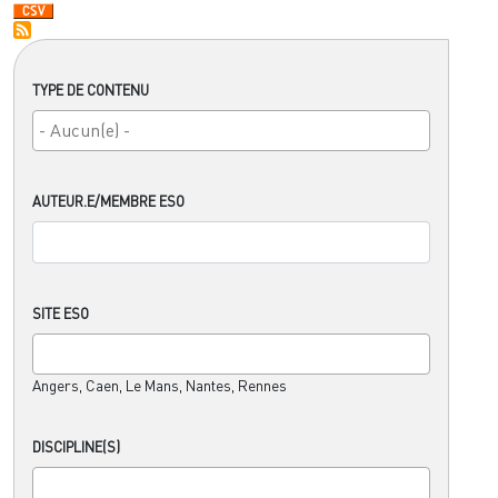
TYPE DE CONTENU
AUTEUR.E/MEMBRE ESO
SITE ESO
Angers, Caen, Le Mans, Nantes, Rennes
DISCIPLINE(S)