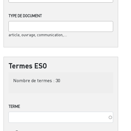
TYPE DE DOCUMENT
article, ouvrage, communication,....
Termes ESO
Nombre de termes :
30
TERME