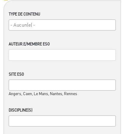
TYPE DE CONTENU
AUTEUR.E/MEMBRE ESO
SITE ESO
Angers, Caen, Le Mans, Nantes, Rennes
DISCIPLINE(S)