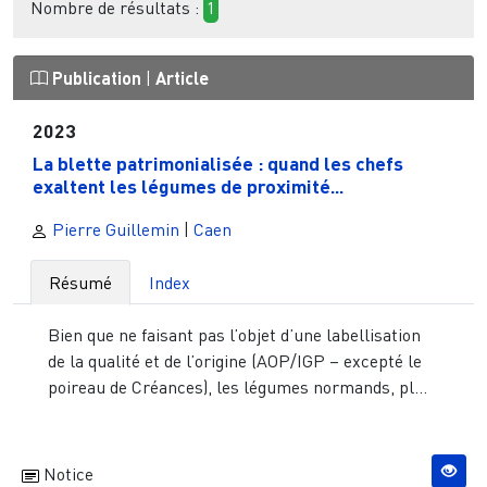
Nombre de résultats :
1
Publication
|
Article
2023
La blette patrimonialisée : quand les chefs
exaltent les légumes de proximité...
Pierre Guillemin
|
Caen
Résumé
Index
Bien que ne faisant pas l’objet d’une labellisation
de la qualité et de l’origine (AOP/IGP – excepté le
poireau de Créances), les légumes normands, pl...
Notice