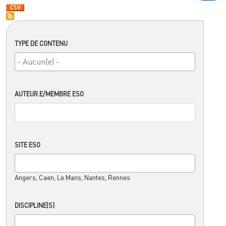
TYPE DE CONTENU
AUTEUR.E/MEMBRE ESO
SITE ESO
Angers, Caen, Le Mans, Nantes, Rennes
DISCIPLINE(S)