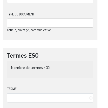
TYPE DE DOCUMENT
article, ouvrage, communication,....
Termes ESO
Nombre de termes :
30
TERME