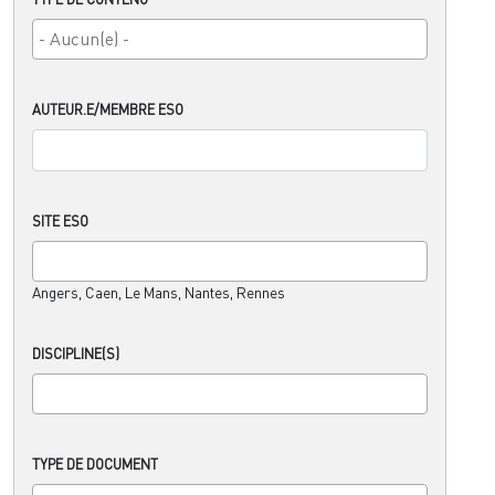
AUTEUR.E/MEMBRE ESO
SITE ESO
Angers, Caen, Le Mans, Nantes, Rennes
DISCIPLINE(S)
TYPE DE DOCUMENT