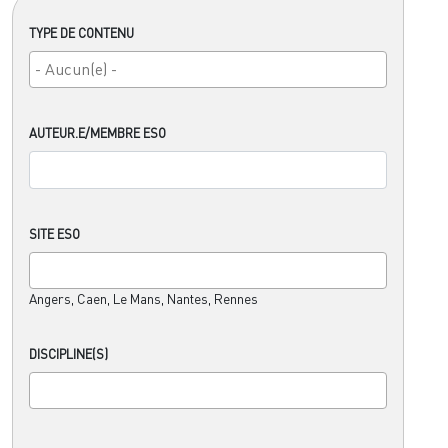
TYPE DE CONTENU
AUTEUR.E/MEMBRE ESO
SITE ESO
Angers, Caen, Le Mans, Nantes, Rennes
DISCIPLINE(S)