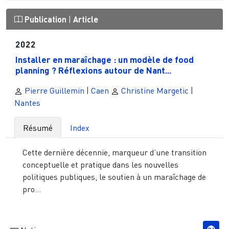
Publication
|
Article
2022
Installer en maraîchage : un modèle de food
planning ? Réflexions autour de Nant...
Pierre Guillemin
|
Caen
Christine Margetic
|
Nantes
Résumé
Index
Cette dernière décennie, marqueur d’une transition
conceptuelle et pratique dans les nouvelles
politiques publiques, le soutien à un maraîchage de
pro...