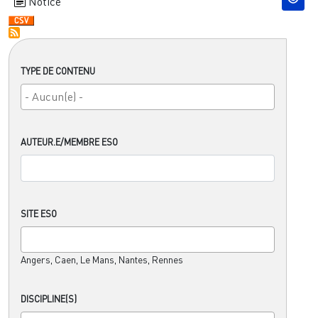
Notice
TYPE DE CONTENU
AUTEUR.E/MEMBRE ESO
SITE ESO
Angers, Caen, Le Mans, Nantes, Rennes
DISCIPLINE(S)