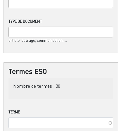
TYPE DE DOCUMENT
article, ouvrage, communication,....
Termes ESO
Nombre de termes :
30
TERME