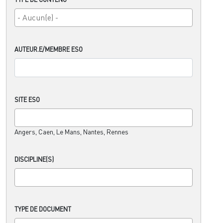
AUTEUR.E/MEMBRE ESO
SITE ESO
Angers, Caen, Le Mans, Nantes, Rennes
DISCIPLINE(S)
TYPE DE DOCUMENT