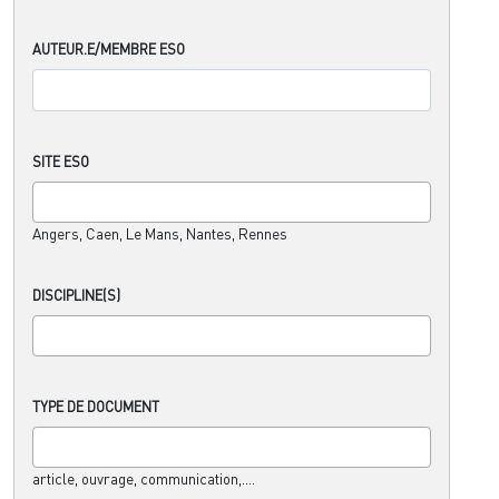
AUTEUR.E/MEMBRE ESO
SITE ESO
Angers, Caen, Le Mans, Nantes, Rennes
DISCIPLINE(S)
TYPE DE DOCUMENT
article, ouvrage, communication,....