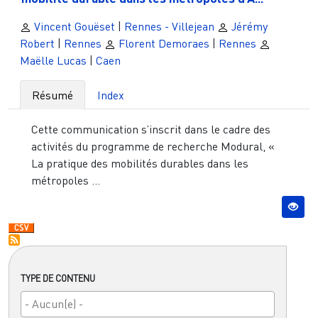
Vincent Gouëset
|
Rennes - Villejean
Jérémy
Robert
|
Rennes
Florent Demoraes
|
Rennes
Maëlle Lucas
|
Caen
Résumé
Index
Cette communication s’inscrit dans le cadre des
activités du programme de recherche Modural, «
La pratique des mobilités durables dans les
métropoles ...
TYPE DE CONTENU