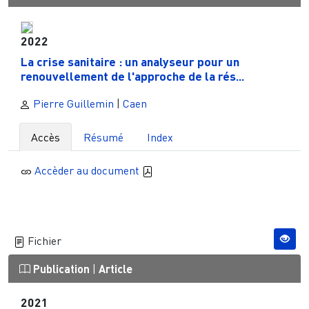
2022
La crise sanitaire : un analyseur pour un
renouvellement de l'approche de la rés...
Pierre Guillemin
|
Caen
Accès
Résumé
Index
Accèder au document
Fichier
Publication
|
Article
2021