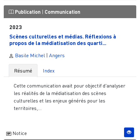
Publication
|
Communication
2023
Scènes culturelles et médias. Réflexions à
propos de la médiatisation des quarti...
Basile Michel
|
Angers
Résumé
Index
Cette communication avait pour objectif d'analyser
les réalités de la médiatisation des scènes
culturelles et les enjeux générés pour les
territoires,...
Notice