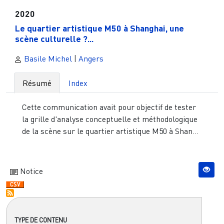
2020
Le quartier artistique M50 à Shanghai, une
scène culturelle ?...
Basile Michel
|
Angers
Résumé
Index
Cette communication avait pour objectif de tester
la grille d'analyse conceptuelle et méthodologique
de la scène sur le quartier artistique M50 à Shan...
Notice
TYPE DE CONTENU