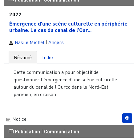
2022
Émergence d’une scène culturelle en périphérie
urbaine. Le cas du canal de l’Our...
Basile Michel
|
Angers
Résumé
Index
Cette communication a pour objectif de
questionner l'émergence d'une scène culturelle
autour du canal de l'Ourcq dans le Nord-Est
parisien, en croisan...
Notice
Publication
|
Communication