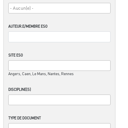
AUTEUR.E/MEMBRE ESO
SITE ESO
Angers, Caen, Le Mans, Nantes, Rennes
DISCIPLINE(S)
TYPE DE DOCUMENT