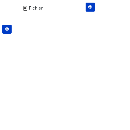
Fichier