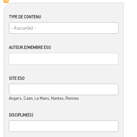
TYPE DE CONTENU
AUTEUR.E/MEMBRE ESO
SITE ESO
Angers, Caen, Le Mans, Nantes, Rennes
DISCIPLINE(S)