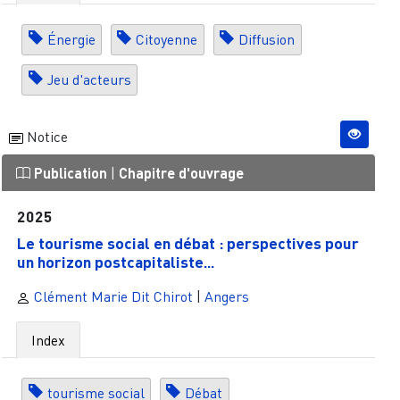
Énergie
Citoyenne
Diffusion
Jeu d'acteurs
Notice
Publication
|
Chapitre d'ouvrage
2025
Le tourisme social en débat : perspectives pour
un horizon postcapitaliste...
Clément Marie Dit Chirot
|
Angers
Index
tourisme social
Débat