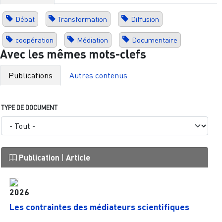
Débat
Transformation
Diffusion
coopération
Médiation
Documentaire
Avec les mêmes mots-clefs
Publications
Autres contenus
TYPE DE DOCUMENT
Publication
|
Article
2026
Les contraintes des médiateurs scientifiques