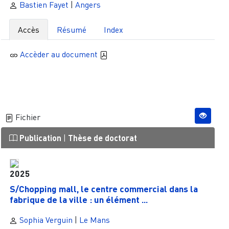
Bastien Fayet
|
Angers
Accès
Résumé
Index
Accèder au document
Fichier
Publication
|
Thèse de doctorat
2025
S/Chopping mall, le centre commercial dans la
fabrique de la ville : un élément ...
Sophia Verguin
|
Le Mans