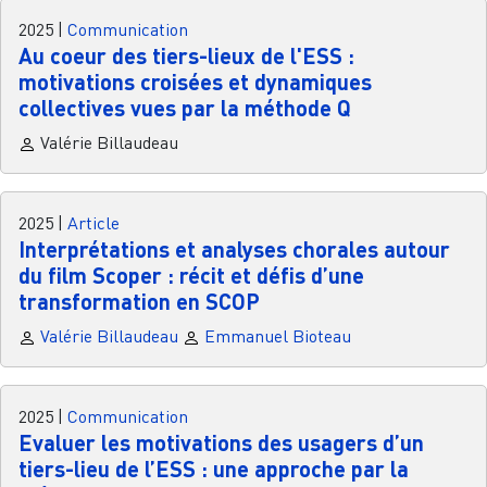
2025
|
Communication
Au coeur des tiers-lieux de l'ESS :
motivations croisées et dynamiques
collectives vues par la méthode Q
Valérie Billaudeau
2025
|
Article
Interprétations et analyses chorales autour
du film Scoper : récit et défis d’une
transformation en SCOP
Valérie Billaudeau
Emmanuel Bioteau
2025
|
Communication
Evaluer les motivations des usagers d’un
tiers-lieu de l’ESS : une approche par la