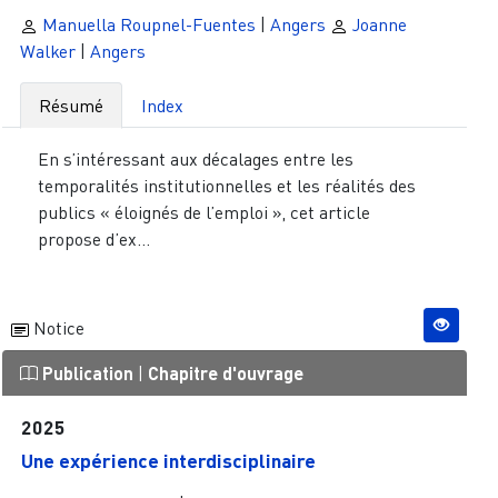
Manuella Roupnel-Fuentes
|
Angers
Joanne
Walker
|
Angers
Résumé
Index
En s’intéressant aux décalages entre les
temporalités institutionnelles et les réalités des
publics « éloignés de l’emploi », cet article
propose d’ex...
Notice
Publication
|
Chapitre d'ouvrage
2025
Une expérience interdisciplinaire