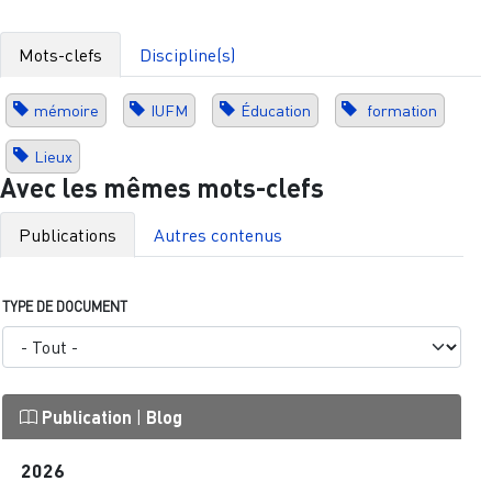
Mots-clefs
Discipline(s)
mémoire
IUFM
Éducation
formation
Lieux
Avec les mêmes mots-clefs
Publications
Autres contenus
TYPE DE DOCUMENT
Publication
|
Blog
2026