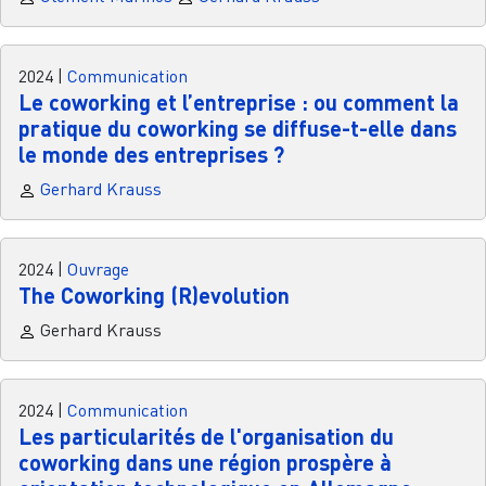
2024
|
Communication
Le coworking et l’entreprise : ou comment la
pratique du coworking se diffuse-t-elle dans
le monde des entreprises ?
Gerhard Krauss
2024
|
Ouvrage
The Coworking (R)evolution
Gerhard Krauss
2024
|
Communication
Les particularités de l'organisation du
coworking dans une région prospère à