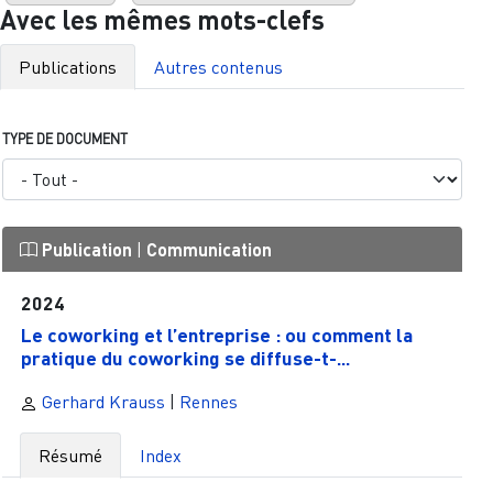
Avec les mêmes mots-clefs
Publications
Autres contenus
TYPE DE DOCUMENT
Publication
|
Communication
2024
Le coworking et l’entreprise : ou comment la
pratique du coworking se diffuse-t-...
Gerhard Krauss
|
Rennes
Résumé
Index