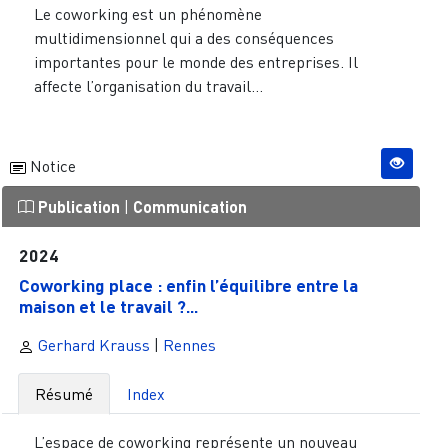
Le coworking est un phénomène
multidimensionnel qui a des conséquences
importantes pour le monde des entreprises. Il
affecte l’organisation du travail...
Notice
Publication
|
Communication
2024
Coworking place : enfin l’équilibre entre la
maison et le travail ?...
Gerhard Krauss
|
Rennes
Résumé
Index
L’espace de coworking représente un nouveau