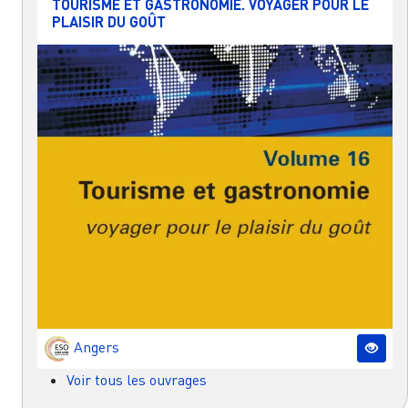
TOURISME ET GASTRONOMIE. VOYAGER POUR LE
PLAISIR DU GOÛT
Angers
Voir tous les ouvrages