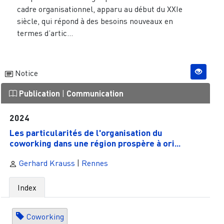
cadre organisationnel, apparu au début du XXIe
siècle, qui répond à des besoins nouveaux en
termes d’artic...
Notice
Publication
|
Communication
2024
Les particularités de l'organisation du
coworking dans une région prospère à ori...
Gerhard Krauss
|
Rennes
Index
Coworking