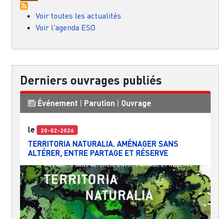
Voir toutes les actualités
Voir l'agenda ESO
Derniers ouvrages publiés
Événement
|
Parution
|
Ouvrage
le
20-02-2026
TERRITORIA NATURALIA. AMÉNAGER SANS
ALTÉRER, ENTRE PARTAGE ET RÉSERVE