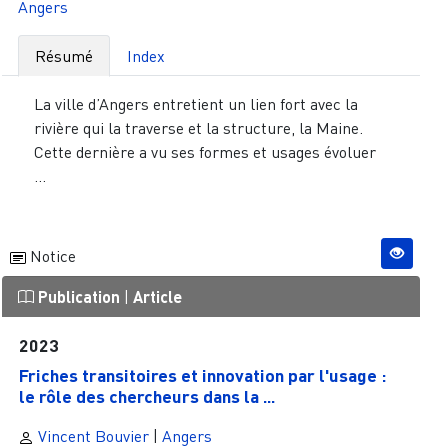
Angers
Résumé
Index
La ville d’Angers entretient un lien fort avec la
rivière qui la traverse et la structure, la Maine.
Cette dernière a vu ses formes et usages évoluer
...
Notice
Publication
|
Article
2023
Friches transitoires et innovation par l'usage :
le rôle des chercheurs dans la ...
Vincent Bouvier
|
Angers