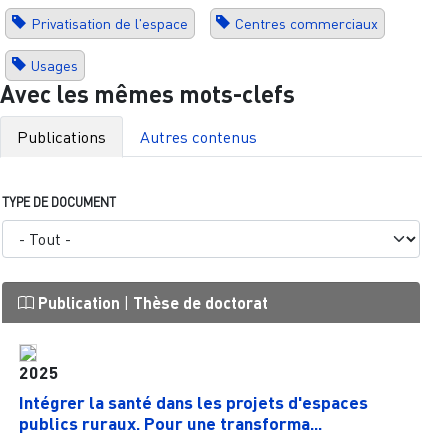
Privatisation de l'espace
Centres commerciaux
Usages
Avec les mêmes mots-clefs
Publications
Autres contenus
TYPE DE DOCUMENT
Publication
|
Thèse de doctorat
2025
Intégrer la santé dans les projets d'espaces
publics ruraux. Pour une transforma...