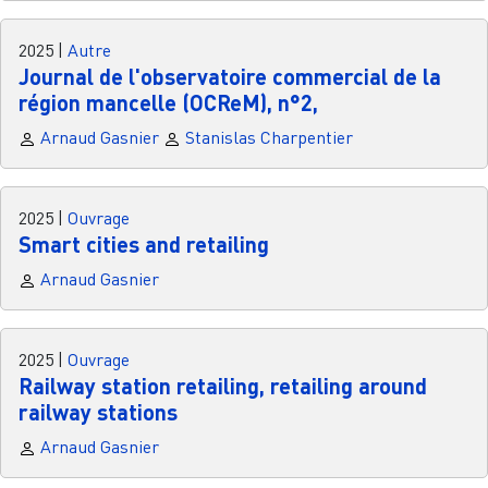
2025
|
Autre
Journal de l'observatoire commercial de la
région mancelle (OCReM), n°2,
Arnaud Gasnier
Stanislas Charpentier
2025
|
Ouvrage
Smart cities and retailing
Arnaud Gasnier
2025
|
Ouvrage
Railway station retailing, retailing around
railway stations
Arnaud Gasnier