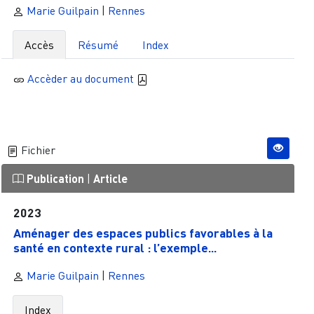
Marie Guilpain
|
Rennes
Accès
Résumé
Index
Accèder au document
Fichier
Publication
|
Article
2023
Aménager des espaces publics favorables à la
santé en contexte rural : l’exemple...
Marie Guilpain
|
Rennes
Index