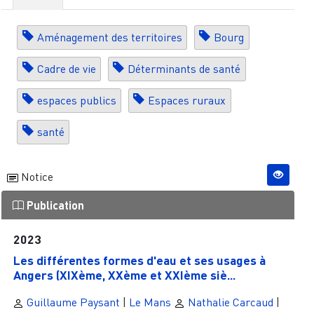
Aménagement des territoires
Bourg
Cadre de vie
Déterminants de santé
espaces publics
Espaces ruraux
santé
Notice
Publication
2023
Les différentes formes d'eau et ses usages à
Angers (XIXème, XXème et XXIème siè...
Guillaume Paysant
|
Le Mans
Nathalie Carcaud
|