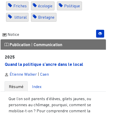
Friches
écologie
Politique
littoral
Bretagne
Notice
Publication
|
Communication
2025
Quand la politique s’ancre dans le local
Étienne Walker
|
Caen
Résumé
Index
Que l’on soit parents d’élèves, gilets jaunes, ou
personnes au chômage, pourquoi, comment se
mobilise-t-on ? Pour comprendre comment la