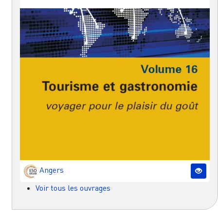
Angers
Voir tous les ouvrages