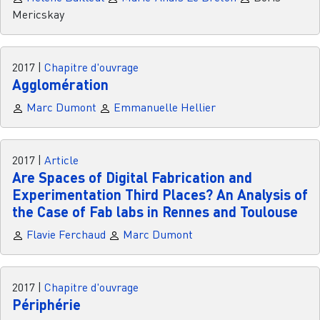
Mericskay
2017
|
Chapitre d'ouvrage
Agglomération
Marc Dumont
Emmanuelle Hellier
2017
|
Article
Are Spaces of Digital Fabrication and
Experimentation Third Places? An Analysis of
the Case of Fab labs in Rennes and Toulouse
Flavie Ferchaud
Marc Dumont
2017
|
Chapitre d'ouvrage
Périphérie