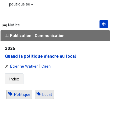
politique se «...
Notice
Publication
|
Communication
2025
Quand la politique s'ancre au local
Étienne Walker
|
Caen
Index
Politique
Local