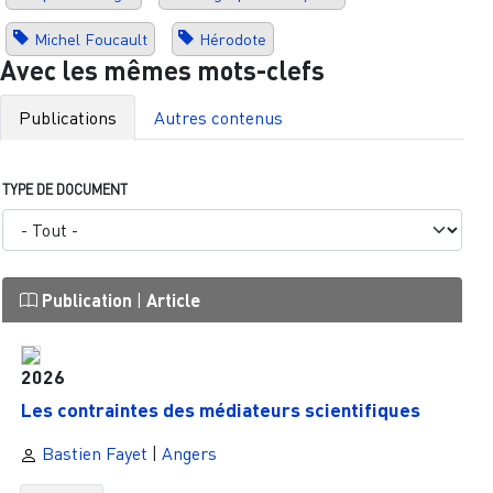
Michel Foucault
Hérodote
Avec les mêmes mots-clefs
Publications
Autres contenus
TYPE DE DOCUMENT
Publication
|
Article
2026
Les contraintes des médiateurs scientifiques
Bastien Fayet
|
Angers