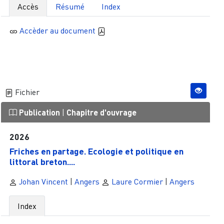
Accès
Résumé
Index
Accèder au document
Fichier
Publication
|
Chapitre d'ouvrage
2026
Friches en partage. Ecologie et politique en
littoral breton....
Johan Vincent
|
Angers
Laure Cormier
|
Angers
Index