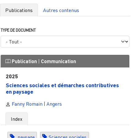
Publications
Autres contenus
TYPE DE DOCUMENT
Publication
|
Communication
2025
Sciences sociales et démarches contributives
en paysage
Fanny Romain
|
Angers
Index
paysage
Sciences sociales