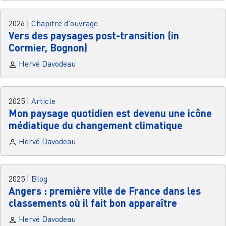
2026
|
Chapitre d'ouvrage
Vers des paysages post-transition (in
Cormier, Bognon)
Hervé Davodeau
2025
|
Article
Mon paysage quotidien est devenu une icône
médiatique du changement climatique
Hervé Davodeau
2025
|
Blog
Angers : première ville de France dans les
classements où il fait bon apparaître
Hervé Davodeau