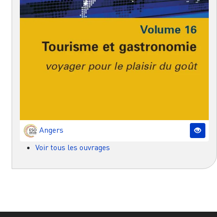
Angers
Voir tous les ouvrages