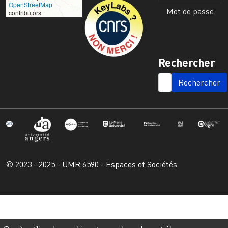
Image
OpenStreetMap
Mot de passe
contributors
Rechercher
SEARCH
© 2023 - 2025 - UMR 6590 - Espaces et Sociétés