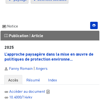
Notice
Publication
|
Article
2025
L’approche paysagère dans la mise en œuvre de
politiques de protection environne...
Fanny Romain
|
Angers
Accès
Résumé
Index
Accèder au document
10.4000/14vkv