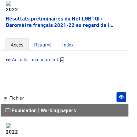
2022
Résultats préliminaires du Net LGBTQI+
Baromètre français 2021-22 au regard de l...
Accès
Résumé
Index
Accèder au document
Fichier
Publication
|
Working papers
2022