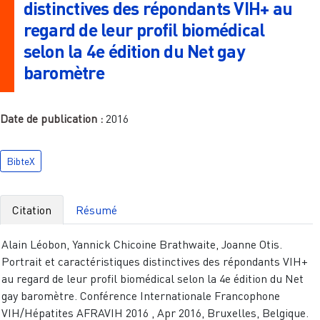
distinctives des répondants VIH+ au
regard de leur profil biomédical
selon la 4e édition du Net gay
baromètre
Date de publication :
2016
BibteX
Citation
Résumé
Alain Léobon, Yannick Chicoine Brathwaite, Joanne Otis.
Portrait et caractéristiques distinctives des répondants VIH+
au regard de leur profil biomédical selon la 4e édition du Net
gay baromètre. Conférence Internationale Francophone
VIH/Hépatites AFRAVIH 2016 , Apr 2016, Bruxelles, Belgique.