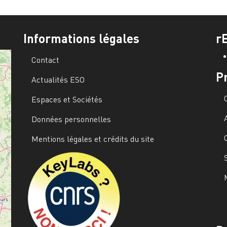
Informations légales
r
Contact
P
Actualités ESO
Espaces et Sociétés
Données personnelles
Mentions légales et crédits du site
Image