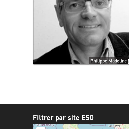
Philippe Madeline
Filtrer par site ESO