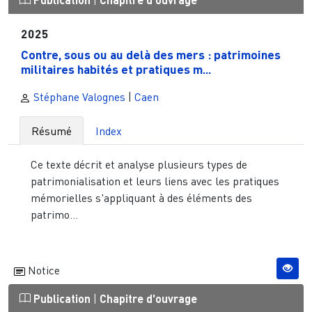
|
2025
Contre, sous ou au delà des mers : patrimoines
militaires habités et pratiques m...
Stéphane Valognes
|
Caen
Résumé
Index
Ce texte décrit et analyse plusieurs types de
patrimonialisation et leurs liens avec les pratiques
mémorielles s'appliquant à des éléments des
patrimo...
Notice
Publication
|
Chapitre d'ouvrage