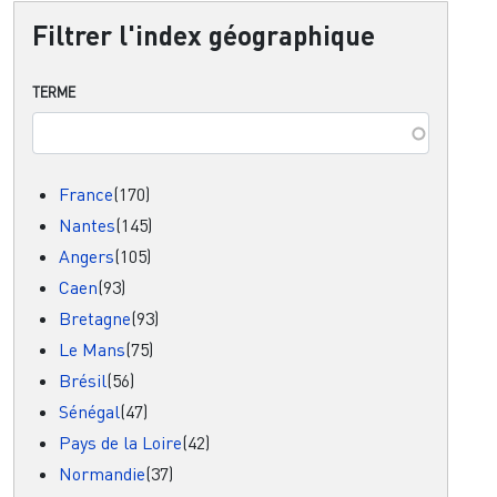
Filtrer l'index géographique
TERME
France
(170)
Nantes
(145)
Angers
(105)
Caen
(93)
Bretagne
(93)
Le Mans
(75)
Brésil
(56)
Sénégal
(47)
Pays de la Loire
(42)
Normandie
(37)