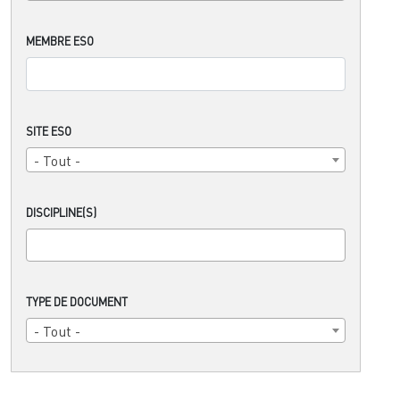
MEMBRE ESO
SITE ESO
- Tout -
DISCIPLINE(S)
TYPE DE DOCUMENT
- Tout -