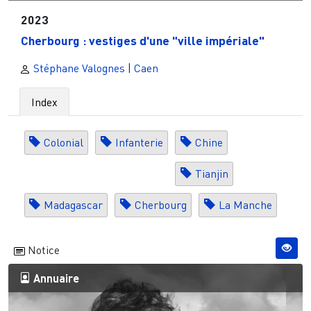
2023
Cherbourg : vestiges d'une "ville impériale"
Stéphane Valognes
|
Caen
Index
Colonial
Infanterie
Chine
Tianjin
Madagascar
Cherbourg
La Manche
Notice
Annuaire