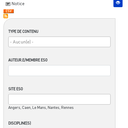
Notice
TYPE DE CONTENU
AUTEUR.E/MEMBRE ESO
SITE ESO
Angers, Caen, Le Mans, Nantes, Rennes
DISCIPLINE(S)