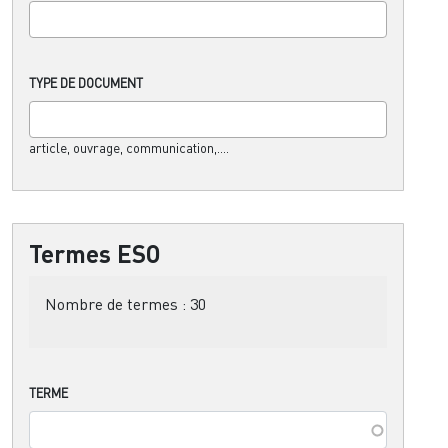
TYPE DE DOCUMENT
article, ouvrage, communication,....
Termes ESO
Nombre de termes :
30
TERME