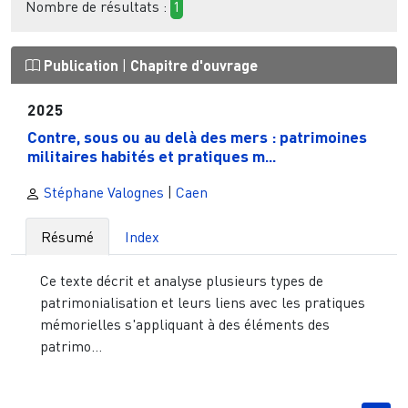
Nombre de résultats :
1
Publication
|
Chapitre d'ouvrage
2025
Contre, sous ou au delà des mers : patrimoines
militaires habités et pratiques m...
Stéphane Valognes
|
Caen
Résumé
Index
Ce texte décrit et analyse plusieurs types de
patrimonialisation et leurs liens avec les pratiques
mémorielles s'appliquant à des éléments des
patrimo...