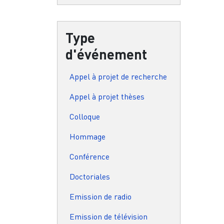
Type
d'événement
Appel à projet de recherche
Appel à projet thèses
Colloque
Hommage
Conférence
Doctoriales
Emission de radio
Emission de télévision