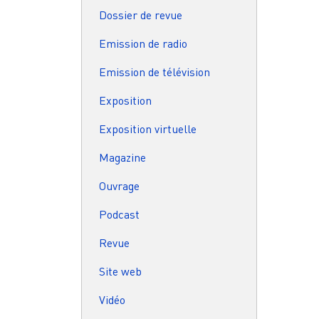
Dossier de revue
Emission de radio
Emission de télévision
Exposition
Exposition virtuelle
Magazine
Ouvrage
Podcast
Revue
Site web
Vidéo