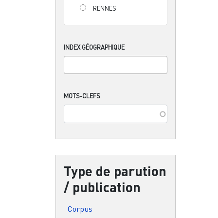
RENNES
INDEX GÉOGRAPHIQUE
MOTS-CLEFS
Type de parution
/ publication
Corpus