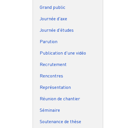
Grand public
Journée d'axe
Journée d'études
Parution
Publication d'une vidéo
Recrutement
Rencontres
Représentation
Réunion de chantier
Séminaire
Soutenance de thèse