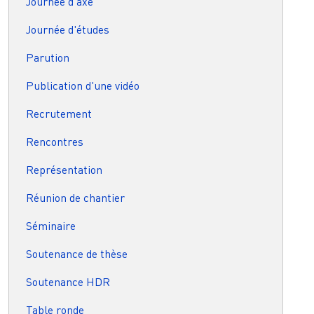
Journée d'axe
Journée d'études
Parution
Publication d'une vidéo
Recrutement
Rencontres
Représentation
Réunion de chantier
Séminaire
Soutenance de thèse
Soutenance HDR
Table ronde