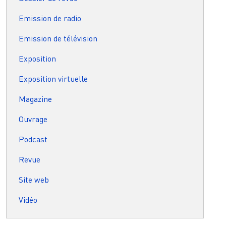
Emission de radio
Emission de télévision
Exposition
Exposition virtuelle
Magazine
Ouvrage
Podcast
Revue
Site web
Vidéo