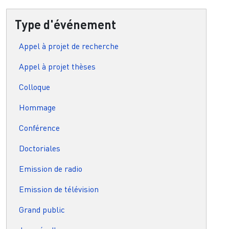
Type d'événement
Appel à projet de recherche
Appel à projet thèses
Colloque
Hommage
Conférence
Doctoriales
Emission de radio
Emission de télévision
Grand public