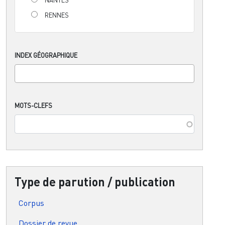
RENNES
INDEX GÉOGRAPHIQUE
MOTS-CLEFS
Type de parution / publication
Corpus
Dossier de revue