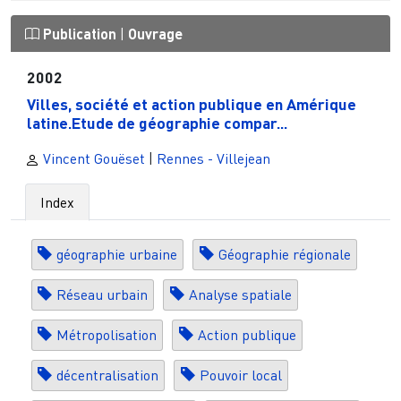
Publication
|
Ouvrage
2002
Villes, société et action publique en Amérique
latine.Etude de géographie compar...
Vincent Gouëset
|
Rennes - Villejean
Index
géographie urbaine
Géographie régionale
Réseau urbain
Analyse spatiale
Métropolisation
Action publique
décentralisation
Pouvoir local