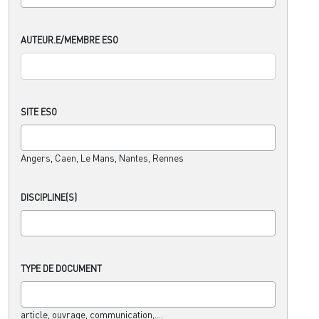
AUTEUR.E/MEMBRE ESO
SITE ESO
Angers, Caen, Le Mans, Nantes, Rennes
DISCIPLINE(S)
TYPE DE DOCUMENT
article, ouvrage, communication,....