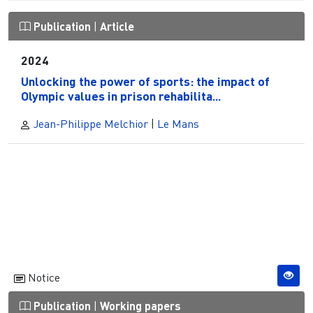
Publication
|
Article
2024
Unlocking the power of sports: the impact of
Olympic values in prison rehabilita...
Jean-Philippe Melchior
|
Le Mans
Notice
Publication
|
Working papers