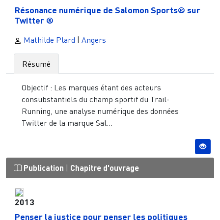
Résonance numérique de Salomon Sports® sur
Twitter ®
Mathilde Plard
|
Angers
Résumé
Objectif : Les marques étant des acteurs
consubstantiels du champ sportif du Trail-
Running, une analyse numérique des données
Twitter de la marque Sal...
Publication
|
Chapitre d'ouvrage
2013
Penser la justice pour penser les politiques