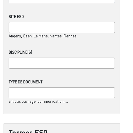
SITE ESO
Angers, Caen, Le Mans, Nantes, Rennes
DISCIPLINE(S)
TYPE DE DOCUMENT
article, ouvrage, communication,....
Termes ESO