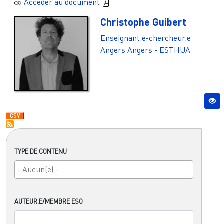
Accèder au document
Christophe Guibert
Enseignant.e-chercheur.e
Angers
Angers - ESTHUA
TYPE DE CONTENU
AUTEUR.E/MEMBRE ESO