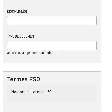
DISCIPLINE(S)
TYPE DE DOCUMENT
article, ouvrage, communication,....
Termes ESO
Nombre de termes :
30