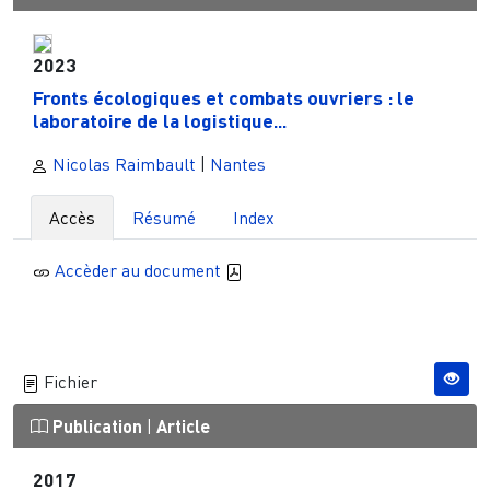
2023
Fronts écologiques et combats ouvriers : le
laboratoire de la logistique...
Nicolas Raimbault
|
Nantes
Accès
Résumé
Index
Accèder au document
Fichier
Publication
|
Article
2017