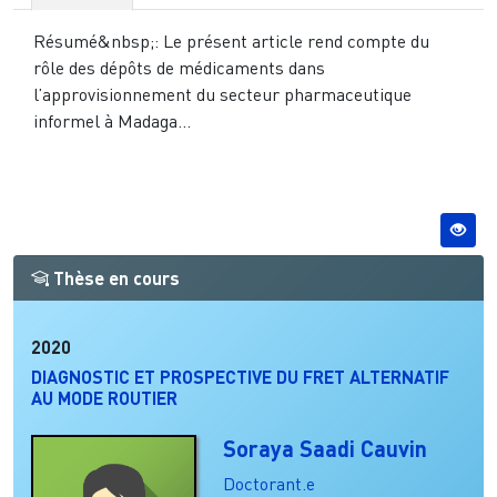
Résumé&nbsp;: Le présent article rend compte du
rôle des dépôts de médicaments dans
l’approvisionnement du secteur pharmaceutique
informel à Madaga...
Thèse en cours
2020
DIAGNOSTIC ET PROSPECTIVE DU FRET ALTERNATIF
AU MODE ROUTIER
Soraya Saadi Cauvin
Doctorant.e