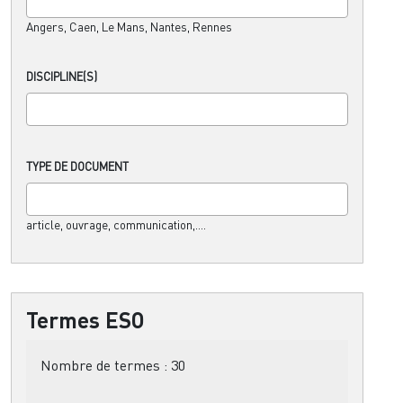
Angers, Caen, Le Mans, Nantes, Rennes
DISCIPLINE(S)
TYPE DE DOCUMENT
article, ouvrage, communication,....
Termes ESO
Nombre de termes :
30