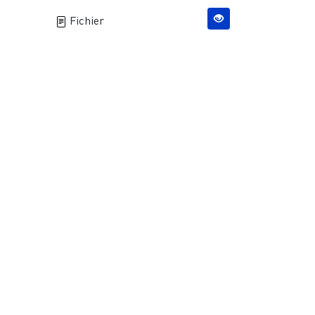
Fichier