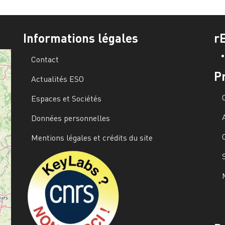
Informations légales
r
Contact
P
Actualités ESO
Espaces et Sociétés
Données personnelles
Mentions légales et crédits du site
Image