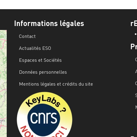
Informations légales
r
Contact
P
Actualités ESO
Espaces et Sociétés
Données personnelles
Mentions légales et crédits du site
Image