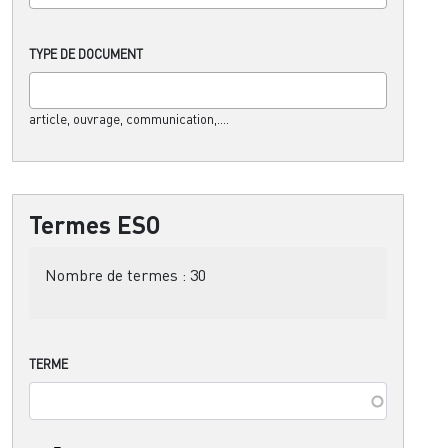
TYPE DE DOCUMENT
article, ouvrage, communication,....
Termes ESO
Nombre de termes :
30
TERME