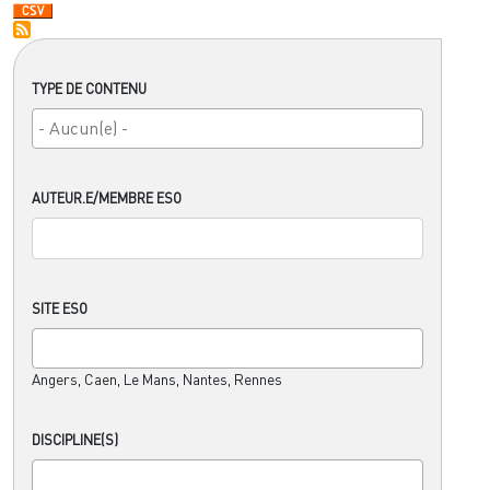
TYPE DE CONTENU
AUTEUR.E/MEMBRE ESO
SITE ESO
Angers, Caen, Le Mans, Nantes, Rennes
DISCIPLINE(S)