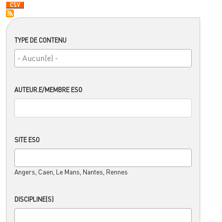
TYPE DE CONTENU
AUTEUR.E/MEMBRE ESO
SITE ESO
Angers, Caen, Le Mans, Nantes, Rennes
DISCIPLINE(S)