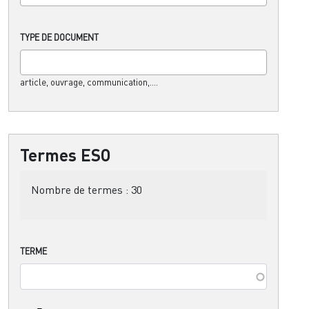
TYPE DE DOCUMENT
article, ouvrage, communication,....
Termes ESO
Nombre de termes :
30
TERME