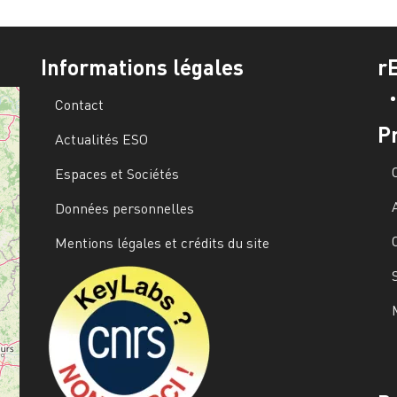
Informations légales
r
Contact
P
Actualités ESO
Espaces et Sociétés
Données personnelles
Mentions légales et crédits du site
Image