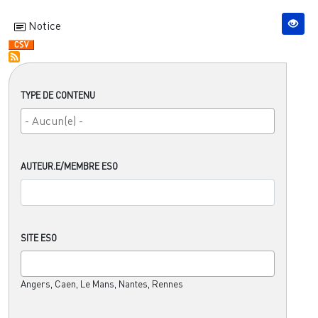
Notice
TYPE DE CONTENU
AUTEUR.E/MEMBRE ESO
SITE ESO
Angers, Caen, Le Mans, Nantes, Rennes