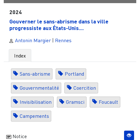
2024
Gouverner le sans-abrisme dans la ville
progressiste aux États-Unis....
Antonin Margier
|
Rennes
Index
Sans-abrisme
Portland
Gouvernmentalité
Coercition
Invisibilisation
Gramsci
Foucault
Campements
Notice