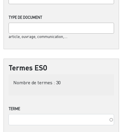
TYPE DE DOCUMENT
article, ouvrage, communication,....
Termes ESO
Nombre de termes :
30
TERME