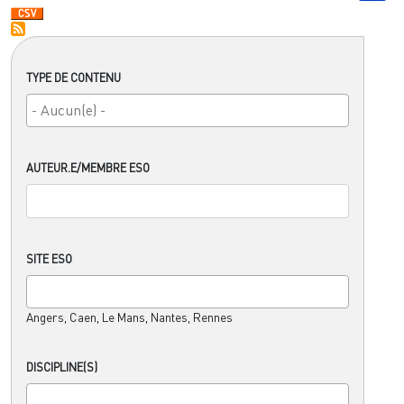
TYPE DE CONTENU
AUTEUR.E/MEMBRE ESO
SITE ESO
Angers, Caen, Le Mans, Nantes, Rennes
DISCIPLINE(S)