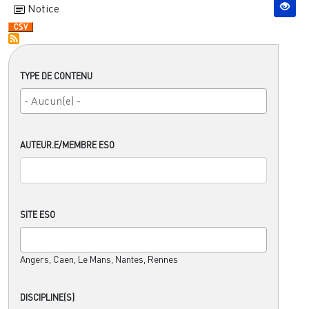
Notice
TYPE DE CONTENU
AUTEUR.E/MEMBRE ESO
SITE ESO
Angers, Caen, Le Mans, Nantes, Rennes
DISCIPLINE(S)