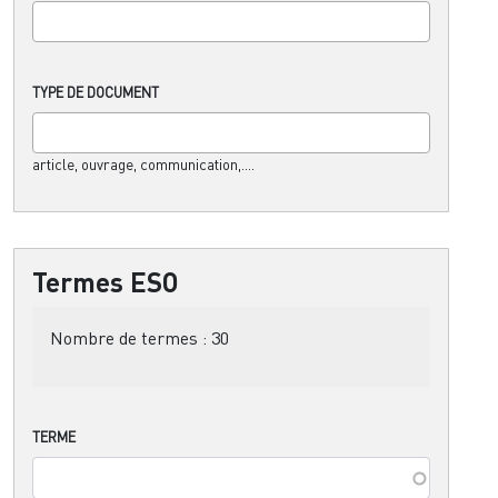
TYPE DE DOCUMENT
article, ouvrage, communication,....
Termes ESO
Nombre de termes :
30
TERME