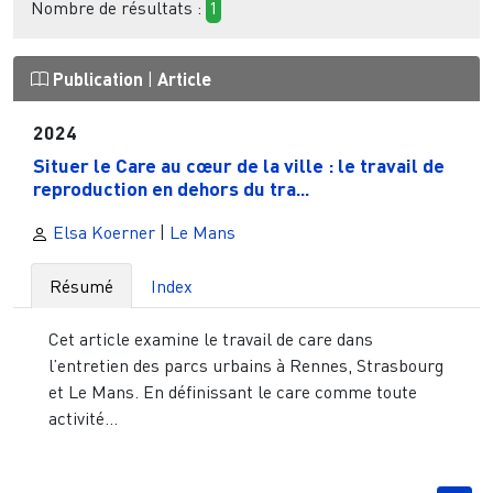
Nombre de résultats :
1
Publication
|
Article
2024
Situer le Care au cœur de la ville : le travail de
reproduction en dehors du tra...
Elsa Koerner
|
Le Mans
Résumé
Index
Cet article examine le travail de care dans
l’entretien des parcs urbains à Rennes, Strasbourg
et Le Mans. En définissant le care comme toute
activité...