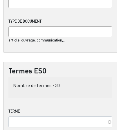
TYPE DE DOCUMENT
article, ouvrage, communication,....
Termes ESO
Nombre de termes :
30
TERME