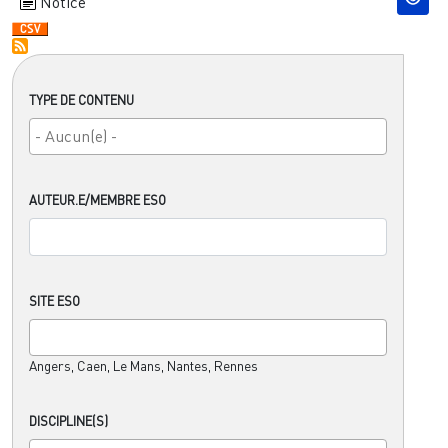
Notice
TYPE DE CONTENU
AUTEUR.E/MEMBRE ESO
SITE ESO
Angers, Caen, Le Mans, Nantes, Rennes
DISCIPLINE(S)