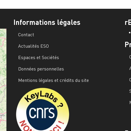
Informations légales
r
Contact
P
Actualités ESO
Espaces et Sociétés
Données personnelles
Mentions légales et crédits du site
Image