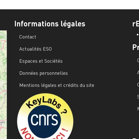
Informations légales
r
Contact
P
Actualités ESO
Espaces et Sociétés
Données personnelles
Mentions légales et crédits du site
Image